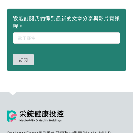
歡迎訂閱我們得到最新的文章分享與影片資訊
喔。
訂閱