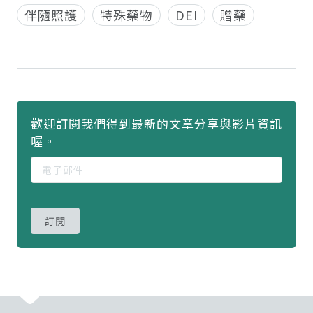
伴隨照護
特殊藥物
DEI
贈藥
歡迎訂閱我們得到最新的文章分享與影片資訊
喔。
訂閱