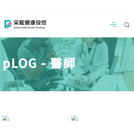
pLOG - 醫師