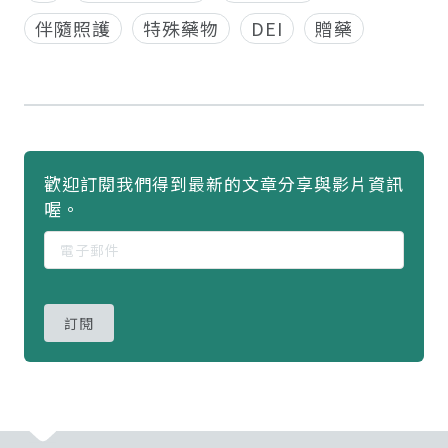
伴隨照護
特殊藥物
DEI
贈藥
歡迎訂閱我們得到最新的文章分享與影片資訊
喔。
訂閱