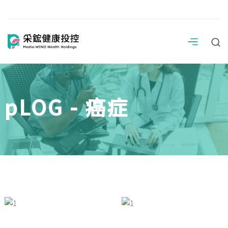
pLOG - 癌症