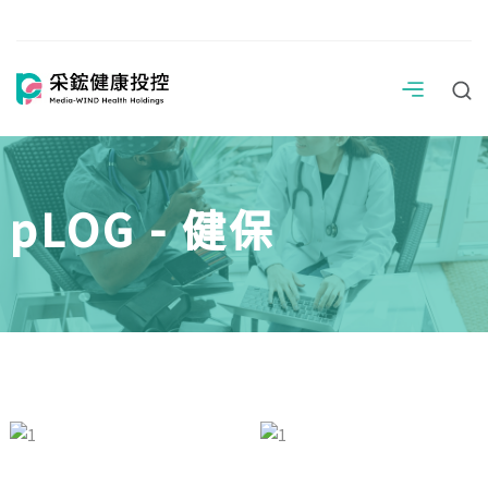
pLOG - 健保