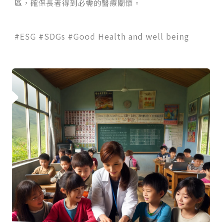
區，確保長者得到必需的醫療關懷。
#ESG #SDGs #Good Health and well being