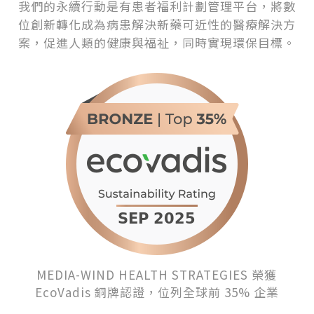
我們的永續行動是有患者福利計劃管理平台，將數
位創新轉化成為病患解決新藥可近性的醫療解決方
案，促進人類的健康與福祉，同時實現環保目標。
MEDIA-WIND HEALTH STRATEGIES 榮獲
EcoVadis 銅牌認證，位列全球前 35% 企業