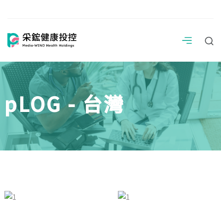
pLOG - 台灣