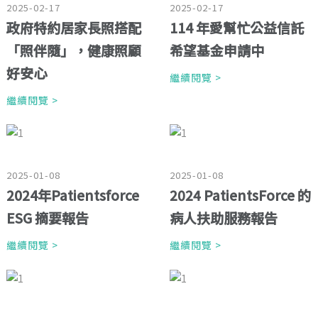
2025-02-17
2025-02-17
政府特約居家長照搭配
114 年愛幫忙公益信託
「照伴隨」，健康照顧
希望基金申請中
好安心
繼續閱覽 >
繼續閱覽 >
2025-01-08
2025-01-08
2024年Patientsforce
2024 PatientsForce 的
ESG 摘要報告
病人扶助服務報告
繼續閱覽 >
繼續閱覽 >