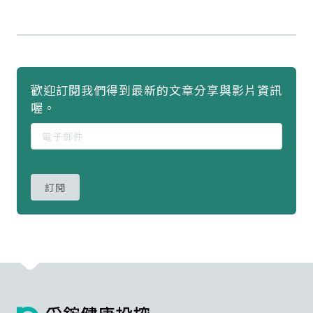
歡迎訂閱我們得到最新的文章分享與影片資訊
喔。
訂閱