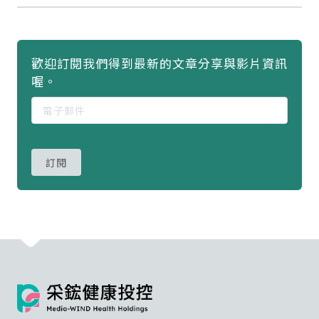
歡迎訂閱我們得到最新的文章分享與影片資訊
喔。
訂閱