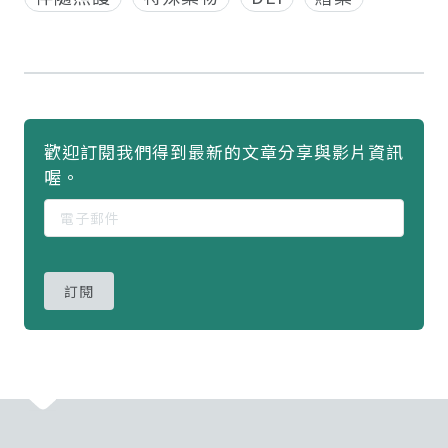
歡迎訂閱我們得到最新的文章分享與影片資訊
喔。
訂閱