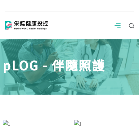
pLOG - 伴隨照護