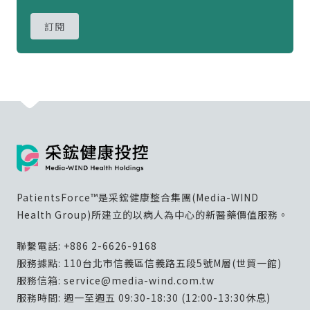
訂閱
PatientsForce™是采鋐健康整合集團(Media-WIND
Health Group)所建立的以病人為中心的新醫藥價值服務。
聯繫電話:
+886 2-6626-9168
服務據點: 110台北市信義區信義路五段5號M層(世貿一館)
服務信箱:
service@media-wind.com.tw
服務時間: 週一至週五 09:30-18:30 (12:00-13:30休息)