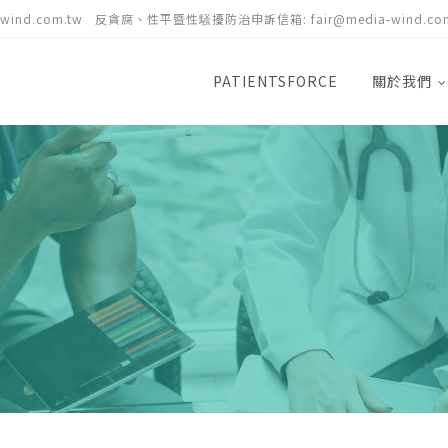
-wind.com.tw
反貪腐、性平暨性騒擾防治申訴信箱:
fair@media-wind.co
PATIENTSFORCE
關於我們