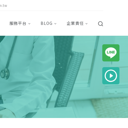
m.tw
服務平台
BLOG
企業責任