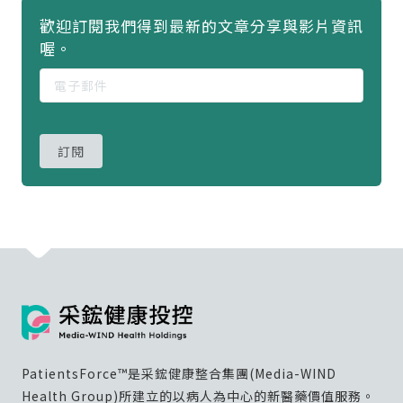
歡迎訂閱我們得到最新的文章分享與影片資訊
喔。
訂閱
PatientsForce™是采鋐健康整合集團(Media-WIND
Health Group)所建立的以病人為中心的新醫藥價值服務。