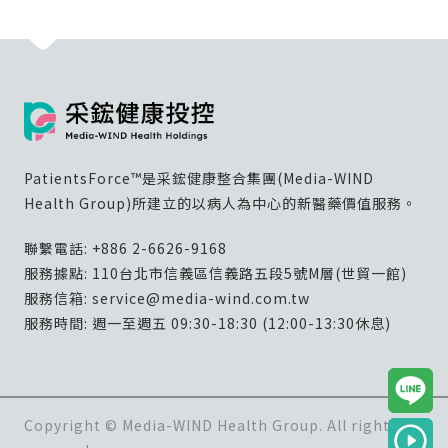
PatientsForce™是采鋐健康整合集團(Media-WIND
Health Group)所建立的以病人為中心的新醫藥價值服務。
聯繫電話:
+886 2-6626-9168
服務據點: 110台北市信義區信義路五段5號M層(世貿一館)
服務信箱:
service@media-wind.com.tw
服務時間: 週一至週五 09:30-18:30 (12:00-13:30休息)
Copyright © Media-WIND Health Group. All rights