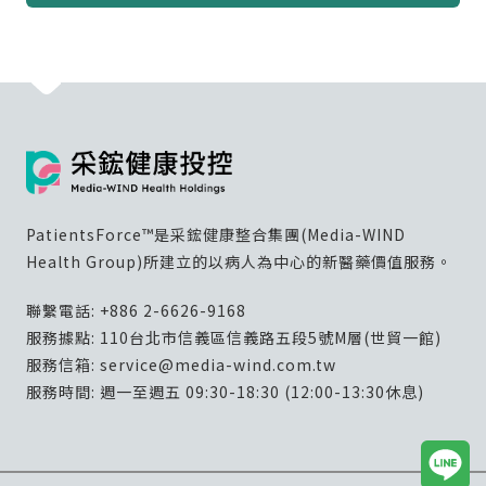
PatientsForce™是采鋐健康整合集團(Media-WIND
Health Group)所建立的以病人為中心的新醫藥價值服務。
聯繫電話:
+886 2-6626-9168
服務據點: 110台北市信義區信義路五段5號M層(世貿一館)
服務信箱:
service@media-wind.com.tw
服務時間: 週一至週五 09:30-18:30 (12:00-13:30休息)