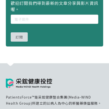
歡迎訂閱我們得到最新的文章分享與影片資訊
喔。
訂閱
PatientsForce™是采鋐健康整合集團(Media-WIND
Health Group)所建立的以病人為中心的新醫藥價值服務。