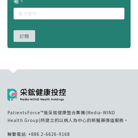
喔。
訂閱
PatientsForce™是采鋐健康整合集團(Media-WIND
Health Group)所建立的以病人為中心的新醫藥價值服務。
聯繫電話:
+886 2-6626-9168