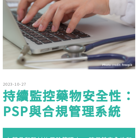
2023-10-27
持續監控藥物安全性：
PSP與合規管理系統