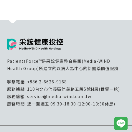
PatientsForce™是采鋐健康整合集團(Media-WIND
Health Group)所建立的以病人為中心的新醫藥價值服務。
聯繫電話:
+886 2-6626-9168
服務據點: 110台北市信義區信義路五段5號M層(世貿一館)
服務信箱:
service@media-wind.com.tw
服務時間: 週一至週五 09:30-18:30 (12:00-13:30休息)