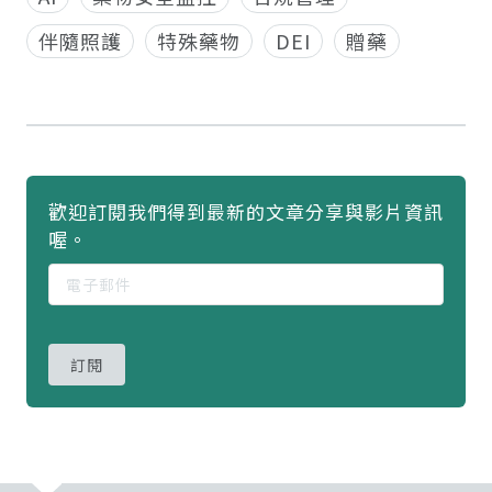
伴隨照護
特殊藥物
DEI
贈藥
歡迎訂閱我們得到最新的文章分享與影片資訊
喔。
訂閱