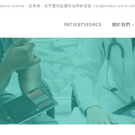
-wind.com.tw
反貪腐、性平暨性騒擾防治申訴信箱:
fair@media-wind.co
PATIENTSFORCE
關於我們