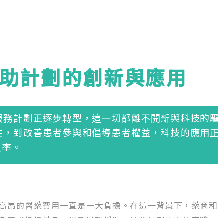
助計劃的創新與應用
服務計劃正逐步轉型，這一切都離不開新與科技的
性，到改善患者參與和倡導患者權益，科技的應用
效率。
高昂的醫藥費用一直是一大負擔。在這一背景下，藥商和