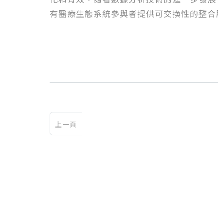
有醫療生態系統參與者提供可交換性的整合
上一頁