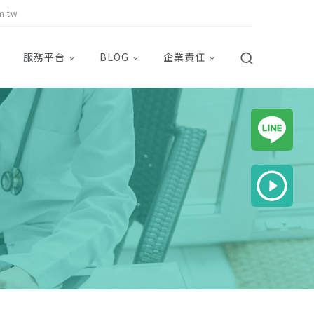
m.tw
服務平台
BLOG
企業責任