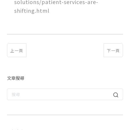
solutions/patient-services-are-
shifting.html
上一頁
下一頁
文章搜尋