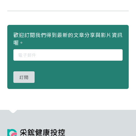
歡迎訂閱我們得到最新的文章分享與影片資訊
喔。
訂閱