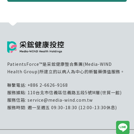
PatientsForce™是采鋐健康整合集團(Media-WIND
Health Group)所建立的以病人為中心的新醫藥價值服務。
聯繫電話:
+886 2-6626-9168
服務據點: 110台北市信義區信義路五段5號M層(世貿一館)
服務信箱:
service@media-wind.com.tw
服務時間: 週一至週五 09:30-18:30 (12:00-13:30休息)