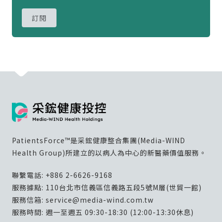
訂閱
PatientsForce™是采鋐健康整合集團(Media-WIND
Health Group)所建立的以病人為中心的新醫藥價值服務。
聯繫電話:
+886 2-6626-9168
服務據點: 110台北市信義區信義路五段5號M層(世貿一館)
服務信箱:
service@media-wind.com.tw
服務時間: 週一至週五 09:30-18:30 (12:00-13:30休息)