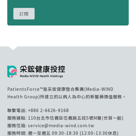
訂閱
PatientsForce™是采鋐健康整合集團(Media-WIND
Health Group)所建立的以病人為中心的新醫藥價值服務。
聯繫電話:
+886 2-6626-9168
服務據點: 110台北市信義區信義路五段5號M層(世貿一館)
服務信箱:
service@media-wind.com.tw
服務時間: 週一至週五 09:30-18:30 (12:00-13:30休息)