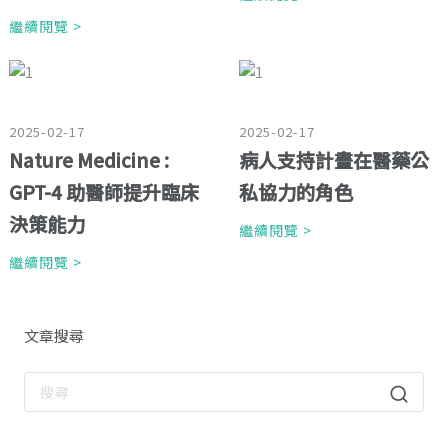
繼續閱覽 >
2025-02-17
2025-02-17
Nature Medicine :
病人支持計畫在醫藥公
GPT-4 助醫師提升臨床
私協力的角色
決策能力
繼續閱覽 >
繼續閱覽 >
文章搜尋