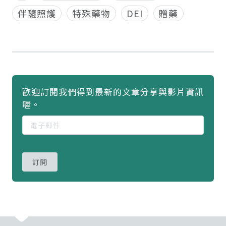
伴隨照護
特殊藥物
DEI
贈藥
歡迎訂閱我們得到最新的文章分享與影片資訊
喔。
訂閱