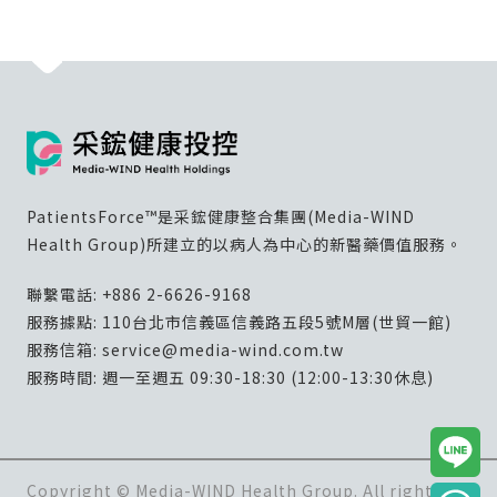
PatientsForce™是采鋐健康整合集團(Media-WIND
Health Group)所建立的以病人為中心的新醫藥價值服務。
聯繫電話:
+886 2-6626-9168
服務據點: 110台北市信義區信義路五段5號M層(世貿一館)
服務信箱:
service@media-wind.com.tw
服務時間: 週一至週五 09:30-18:30 (12:00-13:30休息)
Copyright © Media-WIND Health Group. All rights