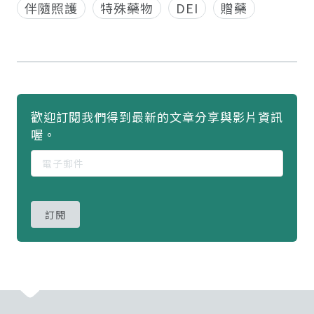
伴隨照護
特殊藥物
DEI
贈藥
歡迎訂閱我們得到最新的文章分享與影片資訊
喔。
訂閱