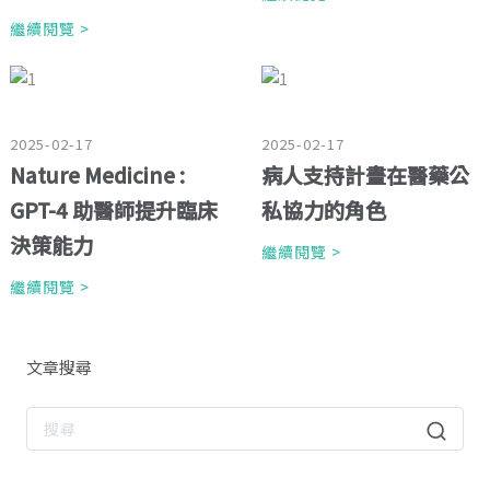
繼續閱覽 >
2025-02-17
2025-02-17
Nature Medicine :
病人支持計畫在醫藥公
GPT-4 助醫師提升臨床
私協力的角色
決策能力
繼續閱覽 >
繼續閱覽 >
文章搜尋